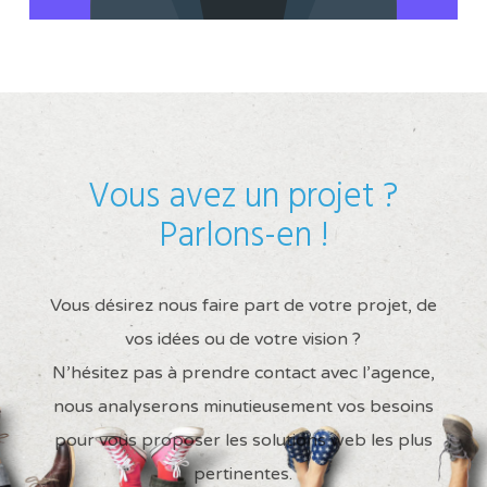
Vous avez un projet ?
Parlons-en !
Vous désirez nous faire part de votre projet, de
vos idées ou de votre vision ?
N’hésitez pas à prendre contact avec l’agence,
nous analyserons minutieusement vos besoins
pour vous proposer les solutions web les plus
pertinentes.