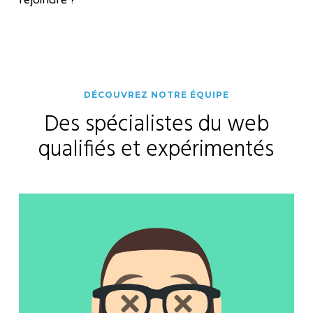
DÉCOUVREZ NOTRE ÉQUIPE
Des spécialistes du web
qualifiés et expérimentés