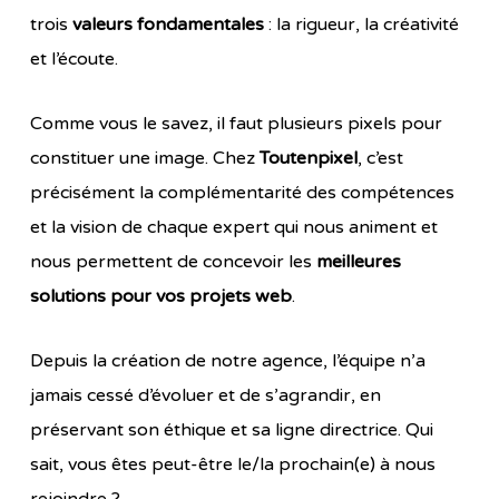
trois
valeurs fondamentales
: la rigueur, la créativité
et l’écoute.
Comme vous le savez, il faut plusieurs pixels pour
constituer une image. Chez
Toutenpixel
, c’est
précisément la complémentarité des compétences
et la vision de chaque expert qui nous animent et
nous permettent de concevoir les
meilleures
solutions pour vos projets web
.
Depuis la création de notre agence, l’équipe n’a
jamais cessé d’évoluer et de s’agrandir, en
préservant son éthique et sa ligne directrice. Qui
sait, vous êtes peut-être le/la prochain(e) à nous
rejoindre ?